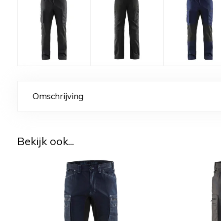
Omschrijving
Bekijk ook...