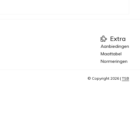
Extra
Aanbiedingen
Maattabel
Normeringen
© Copyright 2026 |
TSB