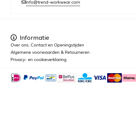
info@trend-workwear.com
Informatie
Over ons, Contact en Openingstijden
Algemene voorwaarden & Retourneren
Privacy- en cookieverklaring