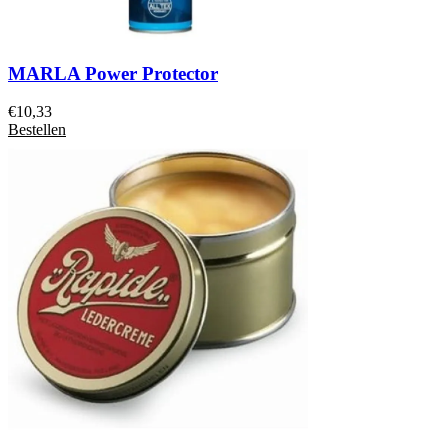
MARLA Power Protector
€
10,33
Bestellen