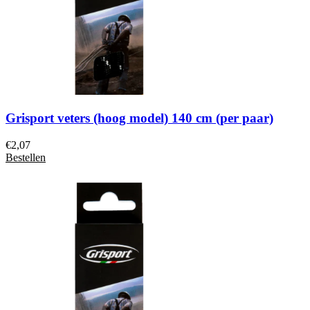
Grisport veters (hoog model) 140 cm (per paar)
€
2,07
Bestellen