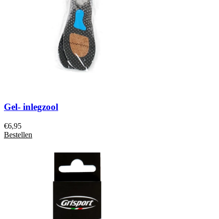
Gel- inlegzool
€
6,95
Bestellen