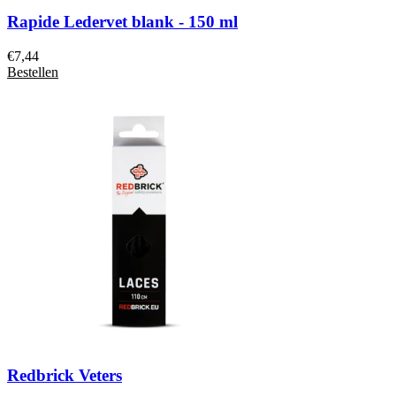
Rapide Ledervet blank - 150 ml
€
7,44
Bestellen
Redbrick Veters