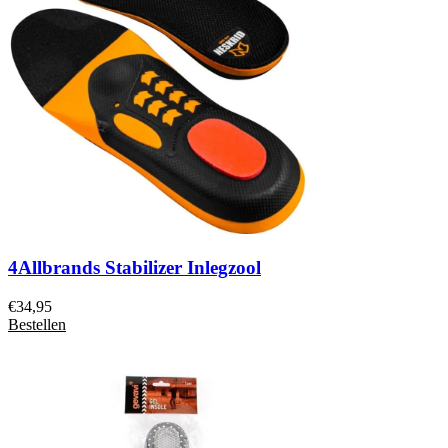
4Allbrands Stabilizer Inlegzool
€
34,95
Bestellen