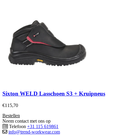
Sixton WELD Lasschoen S3 + Kruipneus
€
115,70
Bestellen
Neem contact met ons op
Telefoon
+31 115 619861
info@trend-workwear.com