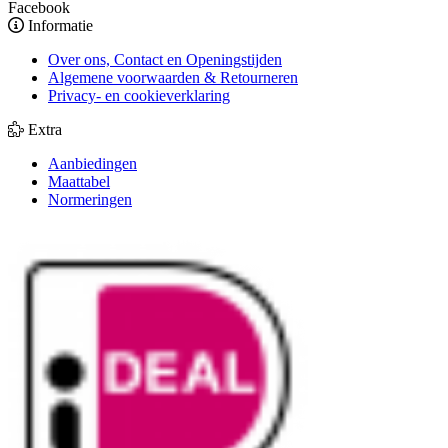
Facebook
Informatie
Over ons, Contact en Openingstijden
Algemene voorwaarden & Retourneren
Privacy- en cookieverklaring
Extra
Aanbiedingen
Maattabel
Normeringen