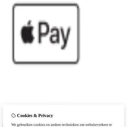
Cookies & Privacy
We gebruiken cookies en andere technieken om websiteverkeer te