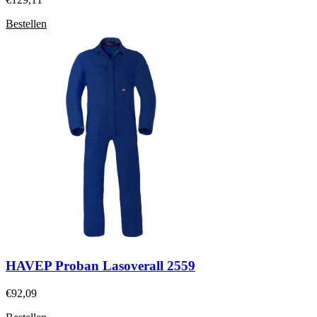
Bestellen
HAVEP Proban Lasoverall 2559
€
92,09