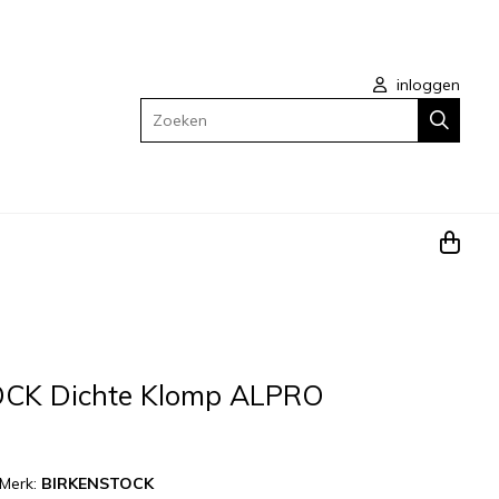
inloggen
Zoeken
CK Dichte Klomp ALPRO
Merk:
BIRKENSTOCK