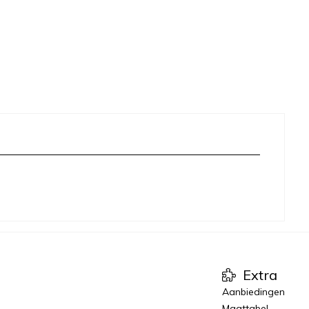
Extra
Aanbiedingen
Maattabel