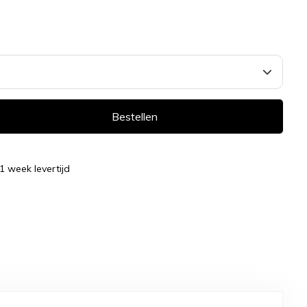
Bestellen
 1 week levertijd