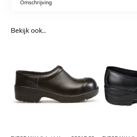
Omschrijving
Bekijk ook...