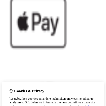
Cookies & Privacy
We gebruiken cookies en andere technieken om websiteverkeer te
analyseren. Ook delen we informatie over uw gebruik van onze site