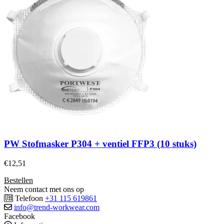
PW Stofmasker P304 + ventiel FFP3 (10 stuks)
€
12,51
Bestellen
Neem contact met ons op
Telefoon
+31 115 619861
info@trend-workwear.com
Facebook