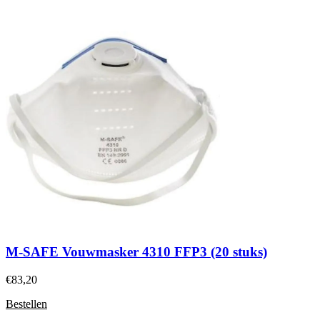
M-SAFE Vouwmasker 4310 FFP3 (20 stuks)
€
83,20
Bestellen