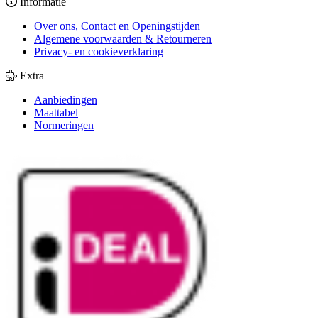
Informatie
Over ons, Contact en Openingstijden
Algemene voorwaarden & Retourneren
Privacy- en cookieverklaring
Extra
Aanbiedingen
Maattabel
Normeringen