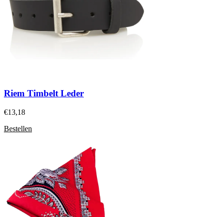
Riem Timbelt Leder
€
13,18
Bestellen