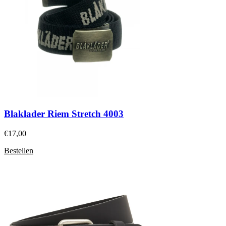
Blaklader Riem Stretch 4003
€
17,00
Bestellen