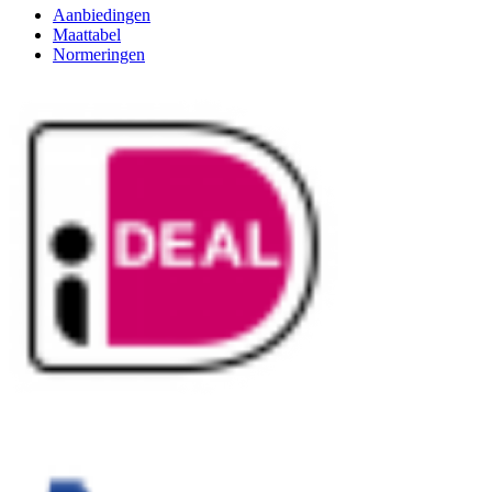
Aanbiedingen
Maattabel
Normeringen