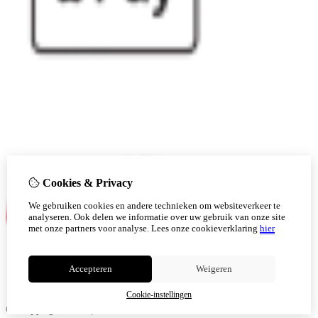
Cookies & Privacy
We gebruiken cookies en andere technieken om websiteverkeer te
analyseren. Ook delen we informatie over uw gebruik van onze site
met onze partners voor analyse.
Lees onze cookieverklaring
hier
Accepteren
Weigeren
Cookie-instellingen
© Copyright 2026 |
TSB