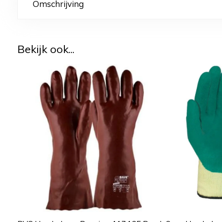
Omschrijving
Bekijk ook...