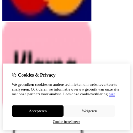
Cookies & Privacy
We gebruiken cookies en andere technieken om websiteverkeer te
analyseren. Ook delen we informatie over uw gebruik van onze site
met onze partners voor analyse.
Lees onze cookieverklaring
hier
Accepteren
Weigeren
Cookie-instellingen