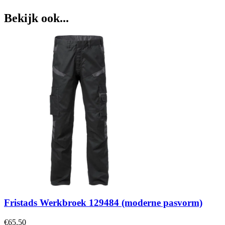
Bekijk ook...
Fristads Werkbroek 129484 (moderne pasvorm)
€
65,50