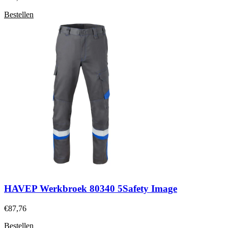
Bestellen
HAVEP Werkbroek 80340 5Safety Image
€
87,76
Bestellen