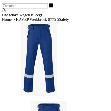
Zoeken
Uw winkelwagen is leeg!
Home
>
HAVEP Werkbroek 8775 5Safety