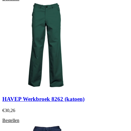
HAVEP Werkbroek 8262 (katoen)
€
30,26
Bestellen