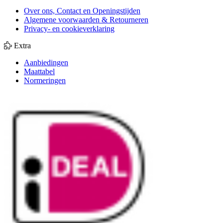
Over ons, Contact en Openingstijden
Algemene voorwaarden & Retourneren
Privacy- en cookieverklaring
Extra
Aanbiedingen
Maattabel
Normeringen