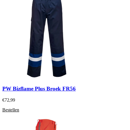
PW Bizflame Plus Broek FR56
€
72,99
Bestellen