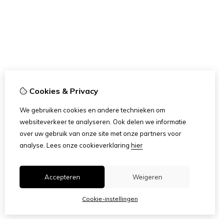
Cookies & Privacy
We gebruiken cookies en andere technieken om
websiteverkeer te analyseren. Ook delen we informatie
over uw gebruik van onze site met onze partners voor
analyse.
Lees onze cookieverklaring
hier
Accepteren
Weigeren
Cookie-instellingen