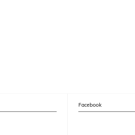
Facebook