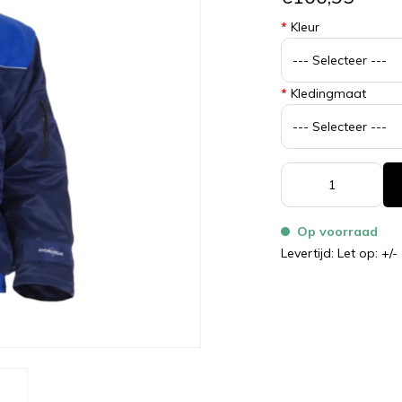
*
Kleur
*
Kledingmaat
Op voorraad
Levertijd: Let op: +/-