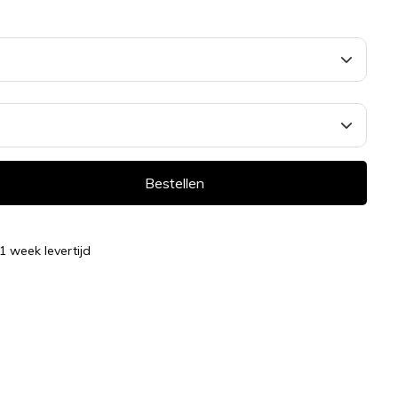
Bestellen
 1 week levertijd