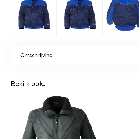
Omschrijving
Bekijk ook...