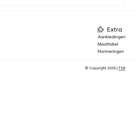
Extra
Aanbiedingen
Maattabel
Normeringen
© Copyright 2026 |
TSB