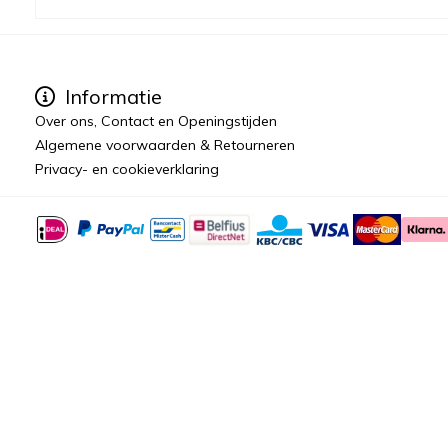
Informatie
Over ons, Contact en Openingstijden
Algemene voorwaarden & Retourneren
Privacy- en cookieverklaring