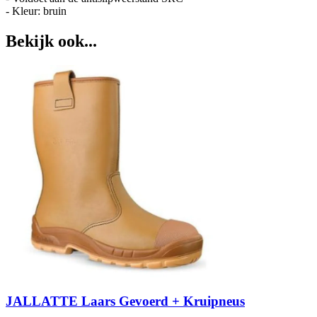
- Kleur: bruin
Bekijk ook...
JALLATTE Laars Gevoerd + Kruipneus