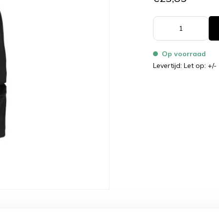
Op voorraad
Levertijd: Let op: +/-