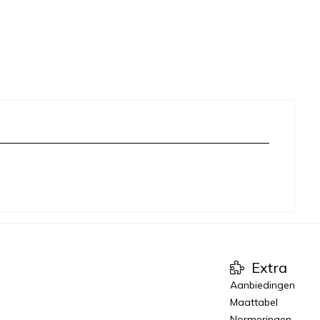
Extra
Aanbiedingen
Maattabel
Normeringen