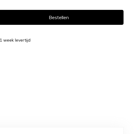
Bestellen
 1 week levertijd