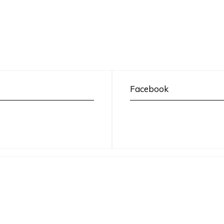
Facebook