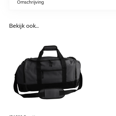
Omschrijving
Bekijk ook...