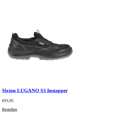
Sixton LUGANO S3 Instapper
€
93,95
Bestellen