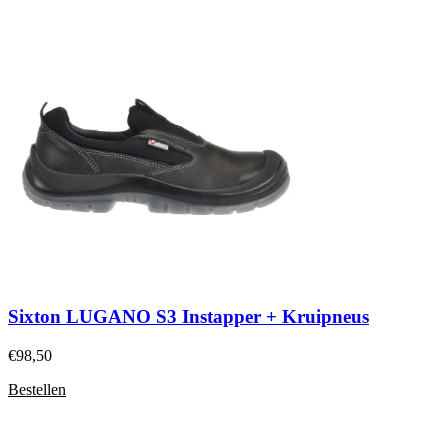
Sixton LUGANO S3 Instapper + Kruipneus
€
98,50
Bestellen