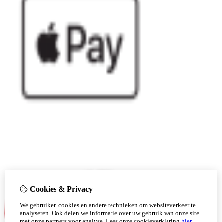
Cookies & Privacy
We gebruiken cookies en andere technieken om websiteverkeer te
analyseren. Ook delen we informatie over uw gebruik van onze site
met onze partners voor analyse.
Lees onze cookieverklaring
hier